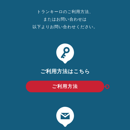
トランキーロのご利用方法、
またはお問い合わせは
以下よりお問い合わせください。
ご利用方法はこちら
ご利用方法