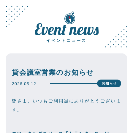
event news
イベントニュース
貸会議室営業のお知らせ
2026.05.12
お知らせ
皆さま、いつもご利用誠にありがとうございま
す。