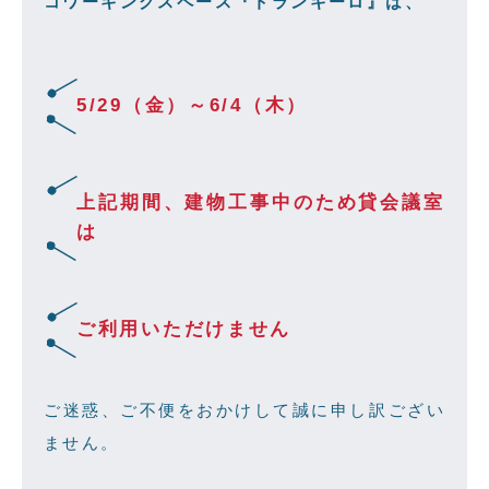
コワーキングスペース『トランキーロ』は、
5/29（金）～6/4（木）
上記期間、建物工事中のため貸会議室
は
ご利用いただけません
ご迷惑、ご不便
をおかけして誠に申し訳ござい
ません。