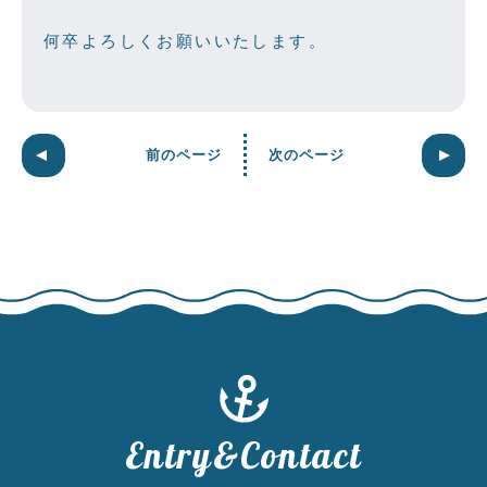
何卒よろしくお願いいたします。
前のページ
次のページ
Entry&Contact