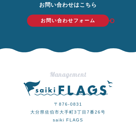
お問い合わせはこちら
お問い合わせフォーム
Management
〒876-0831
大分県佐伯市大手町3丁目7番26号
saiki FLAGS