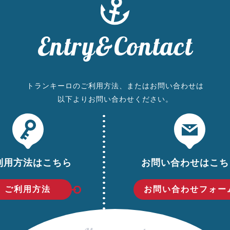
Entry&Contact
トランキーロのご利用方法、
またはお問い合わせは
以下よりお問い合わせください。
利用方法はこちら
お問い合わせはこち
ご利用方法
お問い合わせフォー