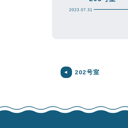
2023.07.31
202号室