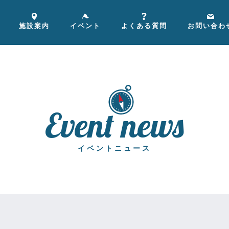
施設案内
イベント
よくある質問
お問い合わ
event news
イベントニュース