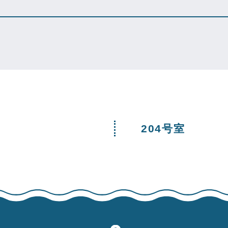
204号室